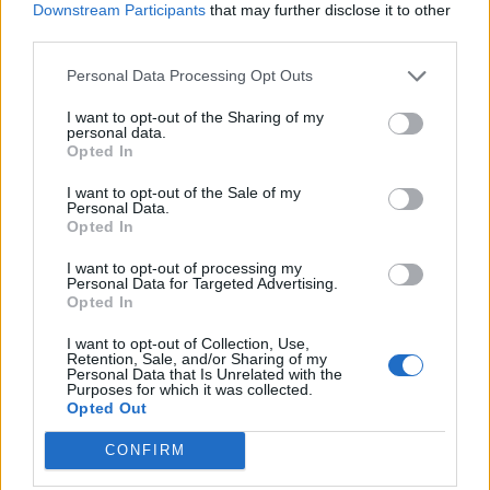
Downstream Participants
that may further disclose it to other
third parties.
Personal Data Processing Opt Outs
I want to opt-out of the Sharing of my
personal data.
Opted In
I want to opt-out of the Sale of my
Personal Data.
Opted In
I want to opt-out of processing my
Personal Data for Targeted Advertising.
Opted In
I want to opt-out of Collection, Use,
Retention, Sale, and/or Sharing of my
Personal Data that Is Unrelated with the
Purposes for which it was collected.
Opted Out
CONFIRM