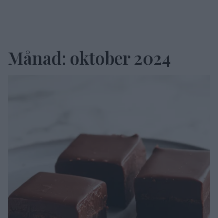
Månad:
oktober 2024