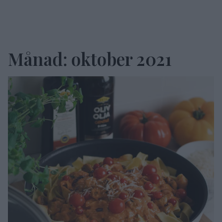
Månad:
oktober 2021