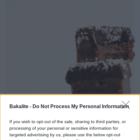
Continued
Bakalite -
Do Not Process My Personal Information
If you wish to opt-out of the sale, sharing to third parties, or
processing of your personal or sensitive information for
targeted advertising by us, please use the below opt-out