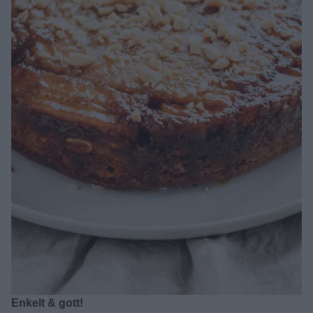
Enkelt & gott!