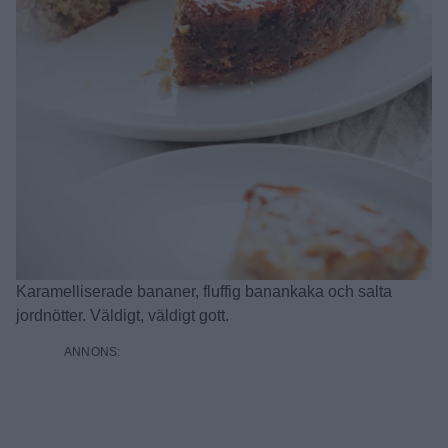
Karamelliserade bananer, fluffig banankaka och salta
jordnötter. Väldigt, väldigt gott.