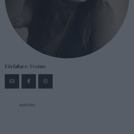
Författare:
Yvonne