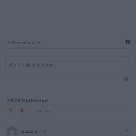
Prenumerera
3
KOMMENTARER