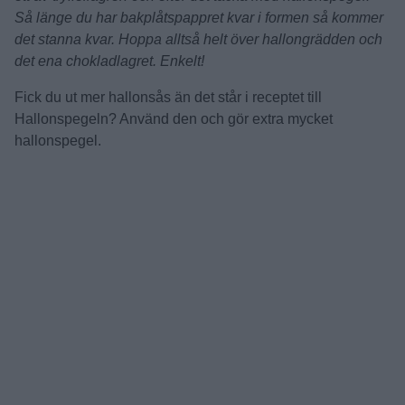
Så länge du har bakplåtspappret kvar i formen så kommer
det stanna kvar. Hoppa alltså helt över hallongrädden och
det ena chokladlagret. Enkelt!
Fick du ut mer hallonsås än det står i receptet till
Hallonspegeln? Använd den och gör extra mycket
hallonspegel.