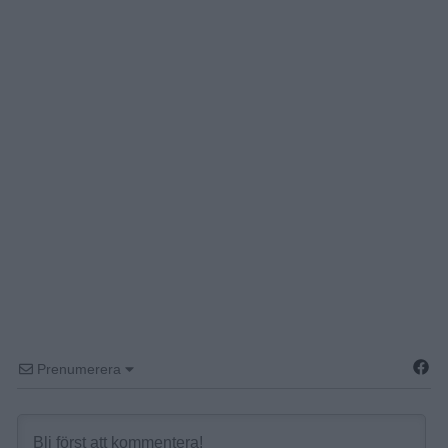
Prenumerera