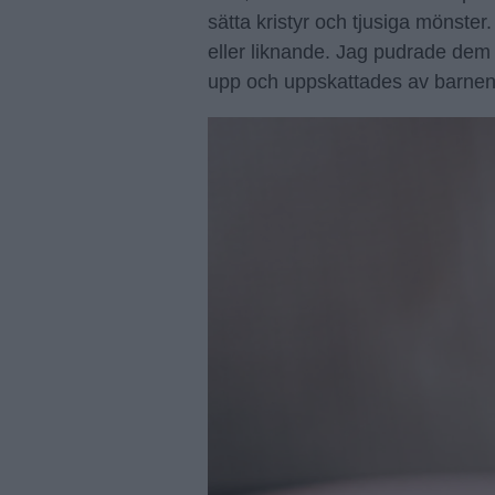
sätta kristyr och tjusiga mönster.
eller liknande. Jag pudrade dem 
upp och uppskattades av barnen