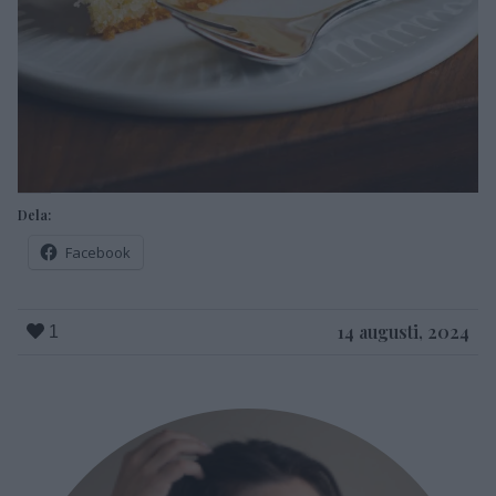
Dela:
Facebook
14 augusti, 2024
1