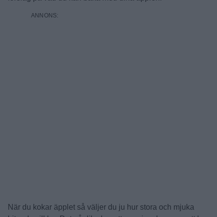
När du kokar äpplet så väljer du ju hur stora och mjuka