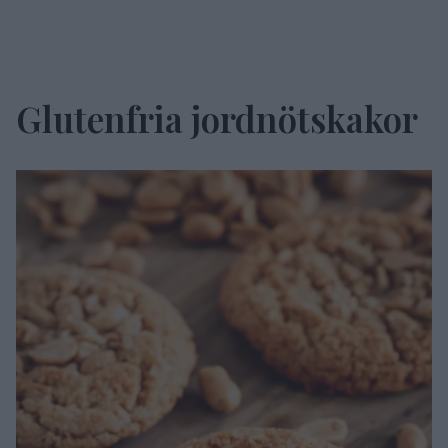
Glutenfria jordnötskakor