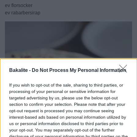
ev florsocker
ev rabarbersirap
Bakalite -
Do Not Process My Personal Information
If you wish to opt-out of the sale, sharing to third parties, or
processing of your personal or sensitive information for
targeted advertising by us, please use the below opt-out
section to confirm your selection. Please note that after your
opt-out request is processed you may continue seeing
interest-based ads based on personal information utilized by
us or personal information disclosed to third parties prior to
your opt-out. You may separately opt-out of the further
disclosure of your personal information by third parties on the