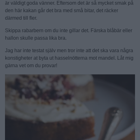
är väldigt goda vänner. Eftersom det är så mycket smak på
den här kakan går det bra med små bitar, det räcker
därmed till fler.
Skippa rabarbern om du inte gillar det. Färska blåbär eller
hallon skulle passa lika bra.
Jag har inte testat själv men tror inte att det ska vara några
konstigheter at byta ut hasselnötterna mot mandel. Låt mig
gärna vet om du provar!