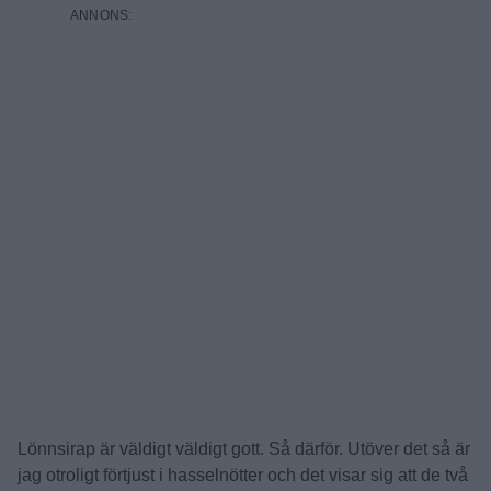
Lönnsirap är väldigt väldigt gott. Så därför. Utöver det så är
jag otroligt förtjust i hasselnötter och det visar sig att de två