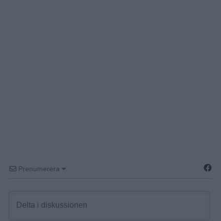
Prenumerera