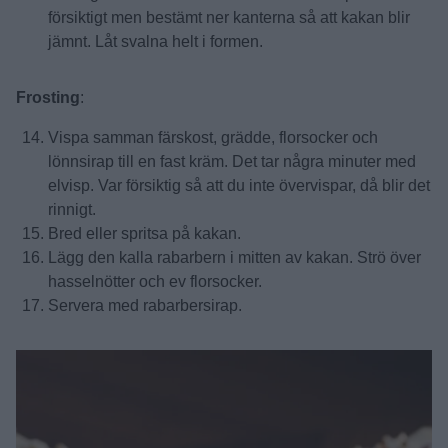
försiktigt men bestämt ner kanterna så att kakan blir
jämnt. Låt svalna helt i formen.
Frosting
:
Vispa samman färskost, grädde, florsocker och
lönnsirap till en fast kräm. Det tar några minuter med
elvisp. Var försiktig så att du inte övervispar, då blir det
rinnigt.
Bred eller spritsa på kakan.
Lägg den kalla rabarbern i mitten av kakan. Strö över
hasselnötter och ev florsocker.
Servera med rabarbersirap.