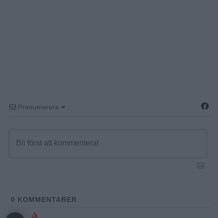
Prenumerera
0
KOMMENTARER