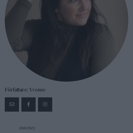
Författare:
Yvonne