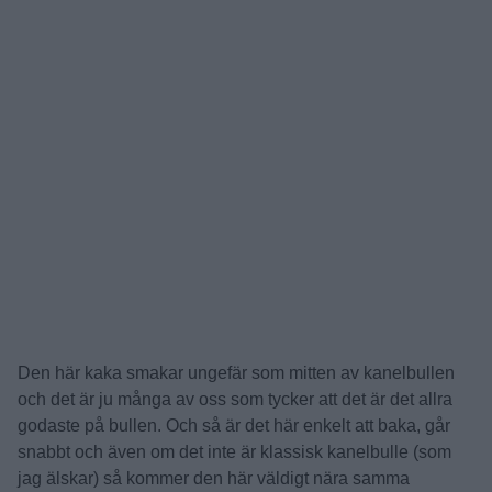
Den här kaka smakar ungefär som mitten av kanelbullen
och det är ju många av oss som tycker att det är det allra
godaste på bullen. Och så är det här enkelt att baka, går
snabbt och även om det inte är klassisk kanelbulle (som
jag älskar) så kommer den här väldigt nära samma