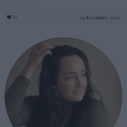
14 december, 2022
37