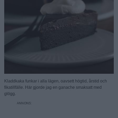
Kladdkaka funkar i alla lägen, oavsett högtid, årstid och
fikatillfälle. Här gjorde jag en ganache smaksatt med
glögg.