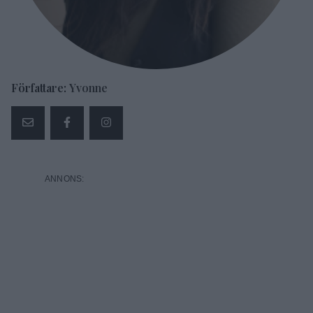
Författare:
Yvonne