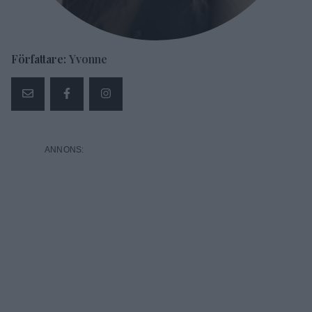
Författare:
Yvonne