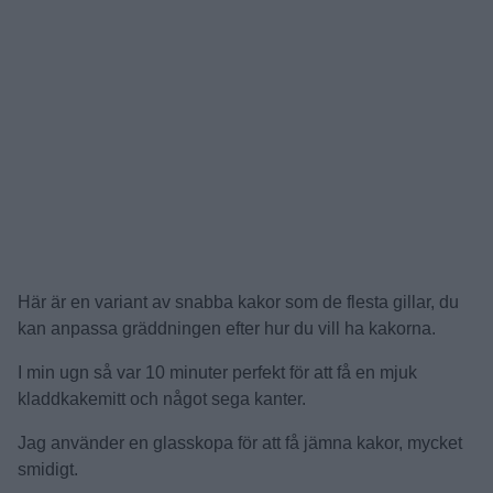
Här är en variant av snabba kakor som de flesta gillar, du
kan anpassa gräddningen efter hur du vill ha kakorna.
I min ugn så var 10 minuter perfekt för att få en mjuk
kladdkakemitt och något sega kanter.
Jag använder en glasskopa för att få jämna kakor, mycket
smidigt.