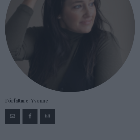
Författare:
Yvonne