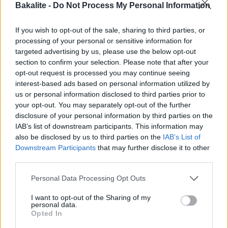
Bakalite -
Do Not Process My Personal Information
If you wish to opt-out of the sale, sharing to third parties, or
processing of your personal or sensitive information for
targeted advertising by us, please use the below opt-out
section to confirm your selection. Please note that after your
opt-out request is processed you may continue seeing
interest-based ads based on personal information utilized by
us or personal information disclosed to third parties prior to
your opt-out. You may separately opt-out of the further
disclosure of your personal information by third parties on the
IAB’s list of downstream participants. This information may
also be disclosed by us to third parties on the
IAB’s List of
Downstream Participants
that may further disclose it to other
third parties.
Personal Data Processing Opt Outs
Kladdkakemuffins med jordnötskola
8-10 st
I want to opt-out of the Sharing of my
personal data.
Opted In
Muffins:
175 g smör