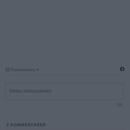
Prenumerera
2
KOMMENTARER