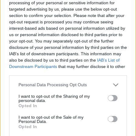
processing of your personal or sensitive information for
targeted advertising by us, please use the below opt-out
section to confirm your selection. Please note that after your
opt-out request is processed you may continue seeing
interest-based ads based on personal information utilized by
us or personal information disclosed to third parties prior to
your opt-out. You may separately opt-out of the further
disclosure of your personal information by third parties on the
IAB’s list of downstream participants. This information may
also be disclosed by us to third parties on the
IAB’s List of
Downstream Participants
that may further disclose it to other
third parties.
Personal Data Processing Opt Outs
I want to opt-out of the Sharing of my
personal data.
Opted In
I want to opt-out of the Sale of my
Personal Data.
Opted In