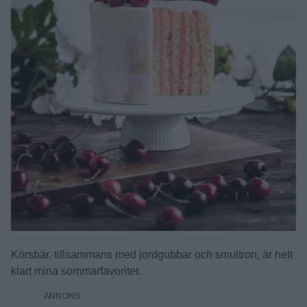
Körsbär, tillsammans med jordgubbar och smultron, är helt
klart mina sommarfavoriter.