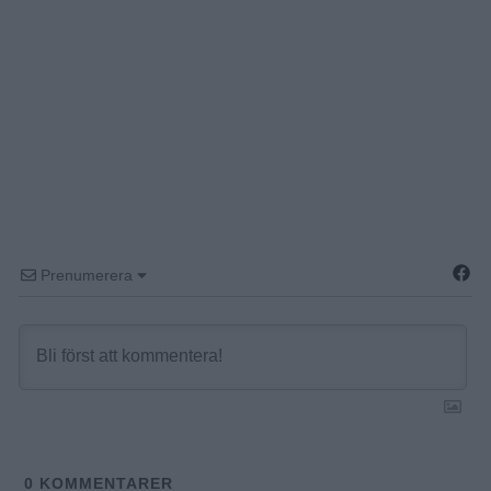
Prenumerera
0
KOMMENTARER