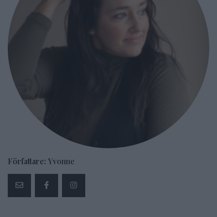
Författare:
Yvonne