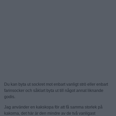
Du kan byta ut sockret mot enbart vanligt strö eller enbart
farinsocker och såklart byta ut till något annat liknande
godis.
Jag använder en kakskopa för att få samma storlek på
kakorna, det här är den mindre av de två vanligast