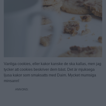
Vanliga cookies, eller kakor kanske de ska kallas, men jag
tycker att cookies beskriver dem bäst. Det är mjuksega
ljusa kakor som smaksatts med Daim. Mycket mumsiga
minsann!