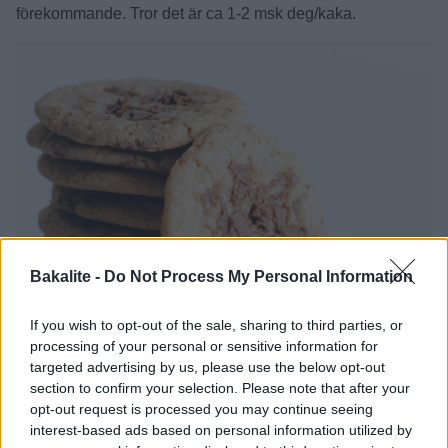
förekommande. Tror det är ca 1-2 msk deg/kaka.
Bakalite -
Do Not Process My Personal Information
If you wish to opt-out of the sale, sharing to third parties, or
processing of your personal or sensitive information for
targeted advertising by us, please use the below opt-out
section to confirm your selection. Please note that after your
opt-out request is processed you may continue seeing
interest-based ads based on personal information utilized by