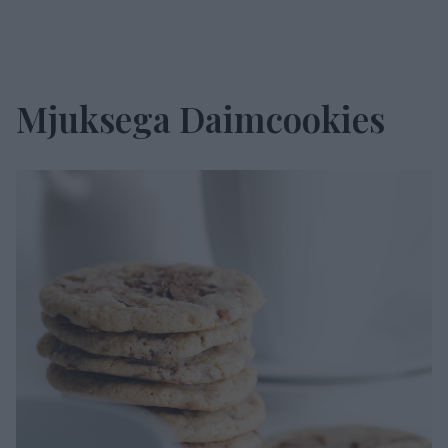
Mjuksega Daimcookies