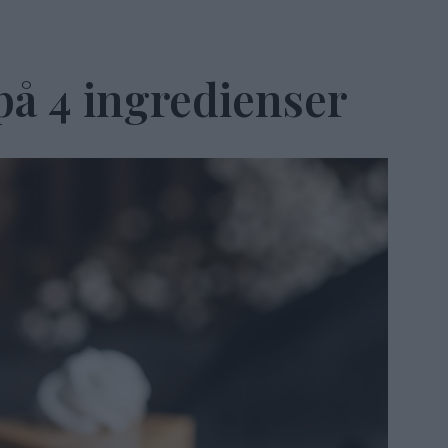
på 4 ingredienser