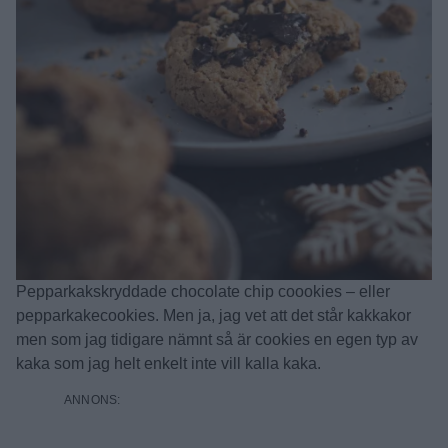
Pepparkakskryddade chocolate chip coookies – eller
pepparkakecookies. Men ja, jag vet att det står kakkakor
men som jag tidigare nämnt så är cookies en egen typ av
kaka som jag helt enkelt inte vill kalla kaka.