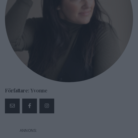
Författare:
Yvonne