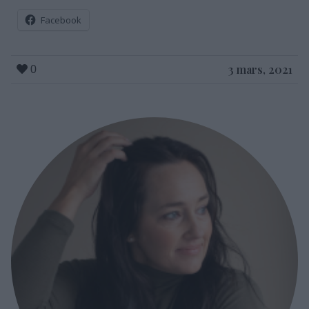
Facebook
3 mars, 2021
0