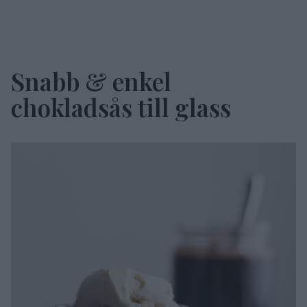
Snabb & enkel
chokladsås till glass