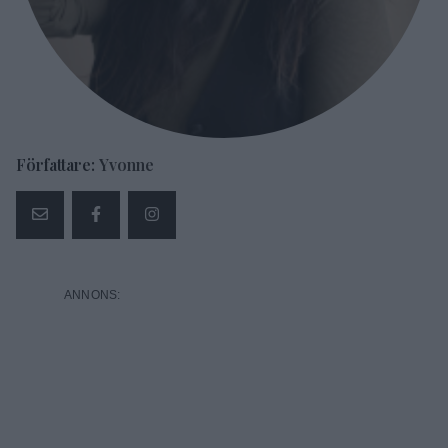
Författare:
Yvonne