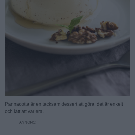
Pannacotta är en tacksam dessert att göra, det är enkelt
och lätt att variera.