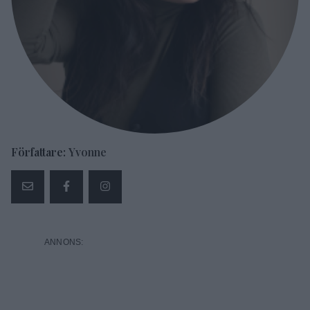
Författare:
Yvonne