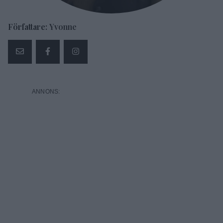
Författare:
Yvonne