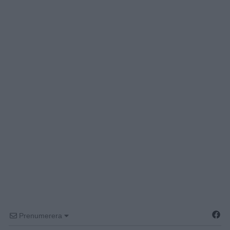
Prenumerera