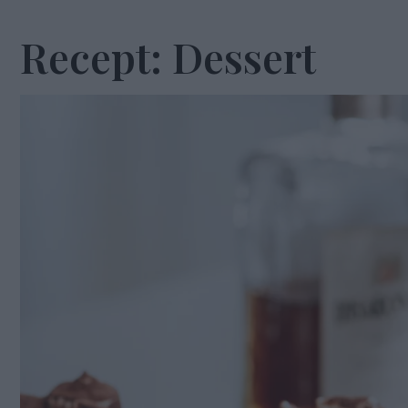
Recept: Dessert